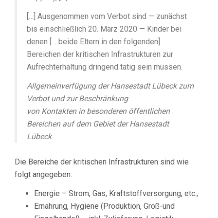
[…] Ausgenommen vom Verbot sind — zunächst
bis einschließlich 20. März 2020 — Kinder bei
denen [… beide Eltern in den folgenden]
Bereichen der kritischen Infrastrukturen zur
Aufrechterhaltung dringend tätig sein müssen.
Allgemeinverfügung der Hansestadt Lübeck zum
Verbot und zur Beschränkung
von Kontakten in besonderen öffentlichen
Bereichen auf dem Gebiet der Hansestadt
Lübeck
Die Bereiche der kritischen Infrastrukturen sind wie
folgt angegeben:
Energie – Strom, Gas, Kraftstoffversorgung, etc.,
Ernährung, Hygiene (Produktion, Groß-und