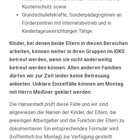
Küstenschutz sowie
Grundschullehrkräfte, Sonderpädagoginnen an
Förderzentren mit Internatsbetrieb und in
Kindertageseinrichtungen Tätige.
Kinder, bei denen beide Eltern in diesen Bereichen
arbeiten, können weiter in ihren Gruppen im KIKS
betreut werden, wenn sie nicht anderweitig
betreut werden können. Allen anderen Familien
dürfen wir zur Zeit leider keine Betreuung
anbieten.
Unklare Einzelfälle können am Montag
mit Herrn Meißner geklärt werden.
Die Hansestadt prüft diese Fälle und wir sind
angewiesen die Namen der Kinder, der Eltern, die
jeweiligen Arbeitgeber und die Funktion der Eltern zu
dokumentieren. Ein entsprechendes Formular wird
(hoffentlich bis Montag) zur Verfügung gestellt.