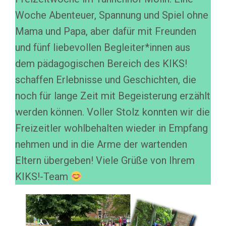
Woche Abenteuer, Spannung und Spiel ohne
Mama und Papa, aber dafür mit Freunden
und fünf liebevollen Begleiter*innen aus
dem pädagogischen Bereich des KIKS!
schaffen Erlebnisse und Geschichten, die
noch für lange Zeit mit Begeisterung erzählt
werden können. Voller Stolz konnten wir die
Freizeitler wohlbehalten wieder in Empfang
nehmen und in die Arme der wartenden
Eltern übergeben! Viele Grüße von Ihrem
KIKS!-Team