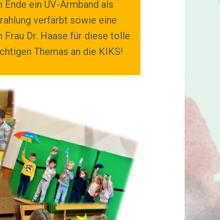
m Ende ein UV-Armband als
rahlung verfärbt sowie eine
Frau Dr. Haase für diese tolle
ichtigen Themas an die KIKS!