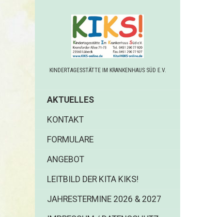
KINDERTAGESSTÄTTE IM KRANKENHAUS SÜD E.V.
AKTUELLES
KONTAKT
FORMULARE
ANGEBOT
LEITBILD DER KITA KIKS!
JAHRESTERMINE 2026 & 2027